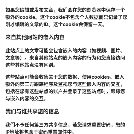
如果您编辑或发布文章，我们会在您的浏览器中保存一个
额外的cookie。这个cookie不包含个人数据而只记录了您
刚才编辑的文章的ID。这个cookie会保留一天。
来自其他网站的嵌入内容
此站点上的文章可能会包含嵌入的内容（如视频、图片、
文章等）。来自其他站点的嵌入内容的行为和您直接访问
这些其他站点没有区别。
这些站点可能会收集关于您的数据、使用cookies、嵌入
额外的第三方跟踪程序及监视您与这些嵌入内容的交互，
包括在您有这些站点的账户并登录了这些站点时，跟踪您
与嵌入内容的交互。
我们与谁共享您的信息
我们不予任何第三方共享信息，若您请求重置密码，您的
IP地址将包含于密码重置邮件中
。