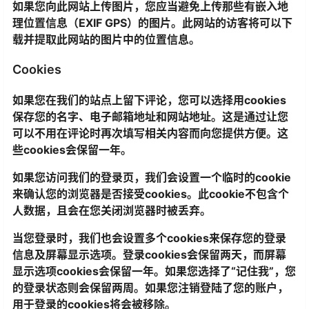
如果您向此网站上传图片，您应当避免上传那些有嵌入地
理位置信息（EXIF GPS）的图片。此网站的访客将可以下
载并提取此网站的图片中的位置信息。
Cookies
如果您在我们的站点上留下评论，您可以选择用cookies
保存您的名字、电子邮箱地址和网站地址。这是通过让您
可以不用在评论时再次填写相关内容而向您提供方便。这
些cookies会保留一年。
如果您访问我们的登录页，我们会设置一个临时的cookie
来确认您的浏览器是否接受cookies。此cookie不包含个
人数据，且会在您关闭浏览器时被丢弃。
当您登录时，我们也会设置多个cookies来保存您的登录
信息及屏幕显示选项。登录cookies会保留两天，而屏幕
显示选项cookies会保留一年。如果您选择了“记住我”，您
的登录状态则会保留两周。如果您注销登陆了您的账户，
用于登录的cookies将会被移除。