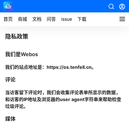
首页
商城
文档
问答
issue
下载
隐私政策
我们是Webos
我们的站点地址是：https://os.tenfell.cn。
评论
当访客留下评论时，我们会收集评论表单所显示的数据，
和访客的IP地址及浏览器的user agent字符串来帮助检查
垃圾评论。
媒体