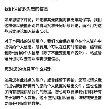
我们保留多久您的信息
如果您留下评论，评论和其元数据将被无限期保存。我们
这样做以便能识别并自动批准任何后续评论，而不用将这
些后续评论加入待审队列。
对于本网站的注册用户，我们也会保存用户在个人资料中
提供的个人信息。所有用户可以在任何时候查看、编辑或
删除他们的个人信息（除了不能变更用户名外）、站点管
理员也可以查看及编辑那些信息。
您对您的信息有什么权利
如果您有此站点的账户，或曾经留下评论，您可以请求我
们提供我们所拥有的您的个人数据的导出文件，这也包括
了所有您提供给我们的数据。您也可以要求我们抹除所有
关于您的个人数据。这不包括我们因管理、法规或安全需
要而必须保留的数据。