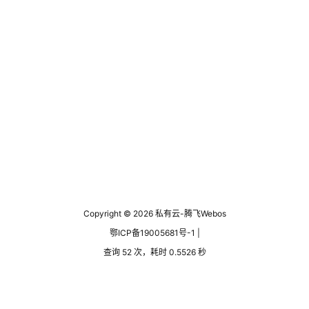
Copyright © 2026
私有云-腾飞Webos
鄂ICP备19005681号-1 |
查询 52 次，耗时 0.5526 秒