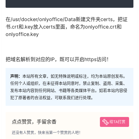
在/usr/docker/onlyoffice/Data新建文件夹certs，把证
书.crt和.key放入certs里面，命名为onlyoffice.crt和
onlyoffice.key
把域名解析到对应的IP，既可以开启https访问！
声明：
本站所有文章，如无特殊说明或标注，均为本站原创发布。
任何个人或组织，在未征得本站同意时，禁止复制、盗用、采集、
发布本站内容到任何网站、书籍等各类媒体平台。如若本站内容侵
犯了原著者的合法权益，可联系我们进行处理。
点点赞赏，手留余香
给TA打赏
还没有人赞赏，快来当第一个赞赏的人吧！