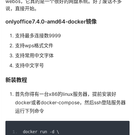
webos，它真的是一个很好的网盘系统。好了废话不多
说，直接开始。
onlyoffice7.4.0-amd64-docker镜像
支持最多连接数9999
支持wps格式文件
支持常用中文字体
支持中文字号
新装教程
首先你得有一台x86的linux服务器，提前安装好
docker或者docker-compose，然后ssh登陆服务器
运行下列命令
docker run 
-
d \