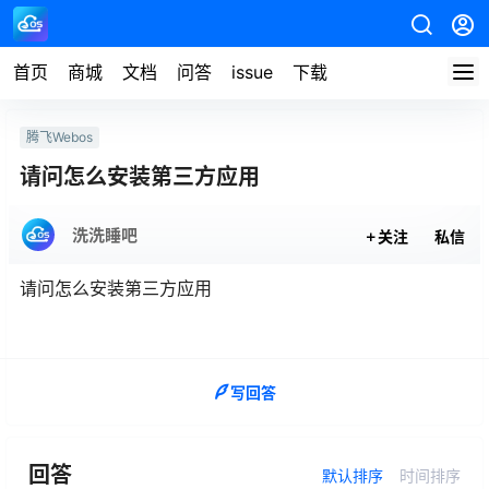
首页
商城
文档
问答
issue
下载
腾飞Webos
请问怎么安装第三方应用
洗洗睡吧
关注
私信
请问怎么安装第三方应用
写回答
回答
默认排序
时间排序