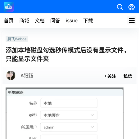
首页
商城
文档
问答
issue
下载
腾飞Webos
添加本地磁盘勾选秒传模式后没有显示文件，
只能显示文件夹
A钰钰
关注
私信