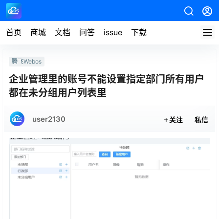
首页
商城
文档
问答
issue
下载
腾飞Webos
企业管理里的账号不能设置指定部门所有用户
都在未分组用户列表里
user2130
关注
私信