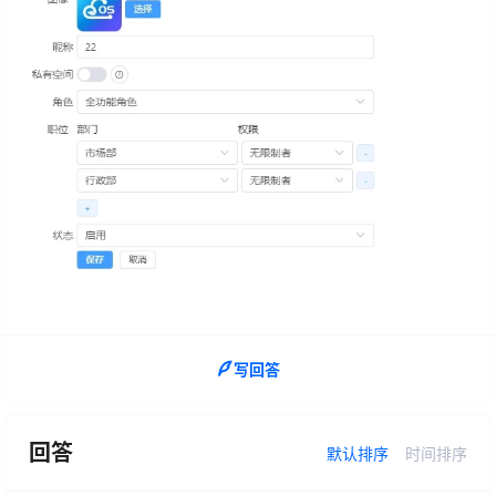
写回答
回答
默认排序
时间排序