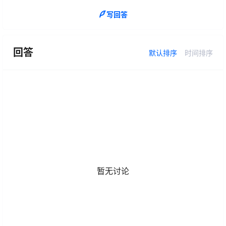
写回答
回答
默认排序
时间排序
暂无讨论