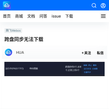
首页
商城
文档
问答
issue
下载
腾飞Webos
跨盘同步无法下载
HUA
关注
私信