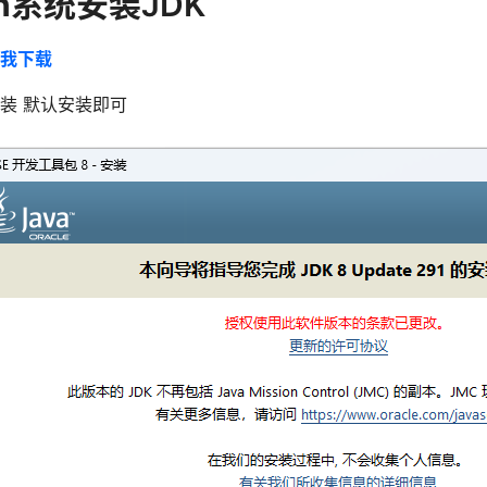
in系统安装
JDK
我下载
装 默认安装即可