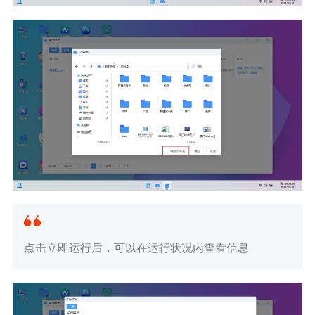
点击立即运行后，可以在运行状况内查看信息