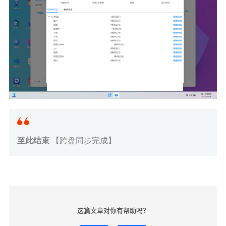
至此结束
【跨盘同步完成】
这篇文章对你有帮助吗？