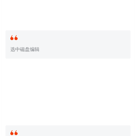
选中磁盘编辑