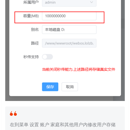
在到菜单 设置 账户 家庭和其他用户内修改用户存储