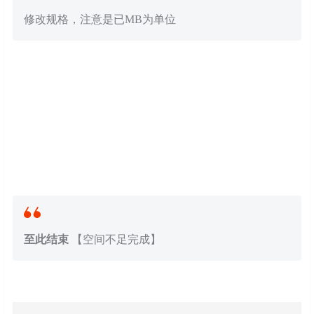
修改规格，注意是已MB为单位
至此结束
【空间不足完成】