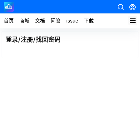
首页
商城
文档
问答
issue
下载
登录/注册/找回密码