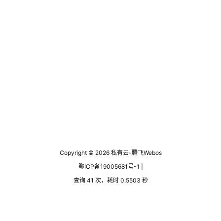
Copyright © 2026
私有云-腾飞Webos
鄂ICP备19005681号-1 |
查询 41 次，耗时 0.5503 秒