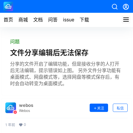
首页
商城
文档
问答
issue
下载
问题
文件分享编辑后无法保存
分享的文件开启了编辑功能，但是接收分享的人打开
后无法编辑，提示错误如上图。 另外文件分享功能有
桌面模式、网盘模式等，选择网盘等模式保存后，有
时会自动转变为桌面模式。
webos
关注
私信
Webos
0
1 年前