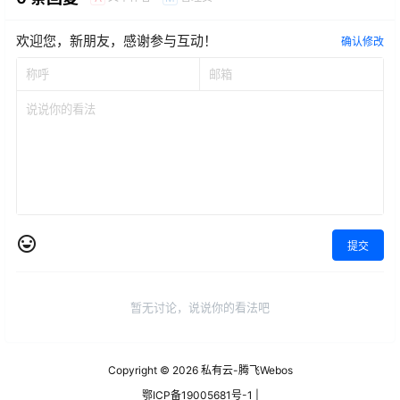
欢迎您，新朋友，感谢参与互动！
确认修改
提交
暂无讨论，说说你的看法吧
Copyright © 2026
私有云-腾飞Webos
鄂ICP备19005681号-1 |