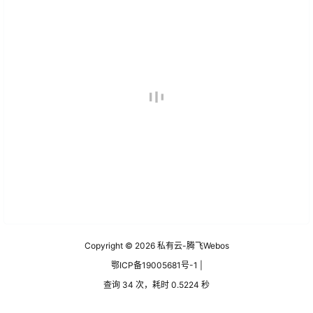
Copyright © 2026
私有云-腾飞Webos
鄂ICP备19005681号-1 |
查询 34 次，耗时 0.5224 秒