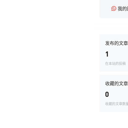
我的
发布的文章
1
在本站的投稿
收藏的文章
0
收藏的文章数