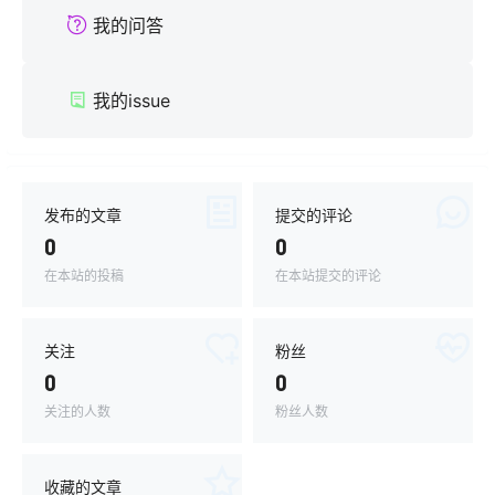
我的问答
我的issue
发布的文章
提交的评论
0
0
在本站的投稿
在本站提交的评论
关注
粉丝
0
0
关注的人数
粉丝人数
收藏的文章