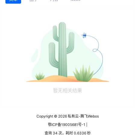
暂无相关结果
Copyright © 2026
私有云-腾飞Webos
鄂ICP备19005681号-1 |
查询 34 次，耗时 0.6336 秒