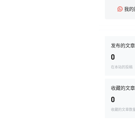
我的
发布的文章
0
在本站的投稿
收藏的文章
0
收藏的文章数