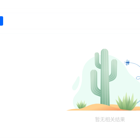
暂无相关结果