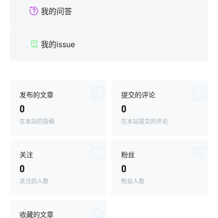
我的问答
我的issue
发布的文章
提交的评论
0
0
在本站的投稿
在本站提交的评论
关注
粉丝
0
0
关注的人数
粉丝人数
收藏的文章