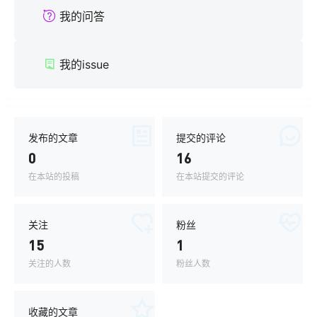
我的问答
我的issue
发布的文章
提交的评论
0
16
在本站的投稿
在本站提交的评论
关注
粉丝
15
1
关注的人数
粉丝人数
收藏的文章