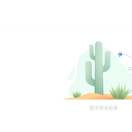
暂无相关结果