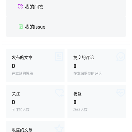
我的问答
我的issue
发布的文章
提交的评论
0
0
在本站的投稿
在本站提交的评论
关注
粉丝
0
0
关注的人数
粉丝人数
收藏的文章