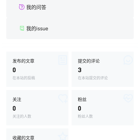
我的问答
我的issue
发布的文章
提交的评论
0
3
在本站的投稿
在本站提交的评论
关注
粉丝
0
0
关注的人数
粉丝人数
收藏的文章