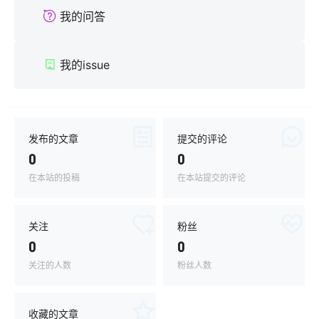
我的问答
我的issue
发布的文章
提交的评论
0
0
在本站的投稿
在本站提交的评论
关注
粉丝
0
0
关注的人数
粉丝人数
收藏的文章