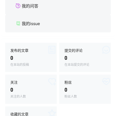
我的问答
我的issue
发布的文章
提交的评论
0
0
在本站的投稿
在本站提交的评论
关注
粉丝
0
0
关注的人数
粉丝人数
收藏的文章