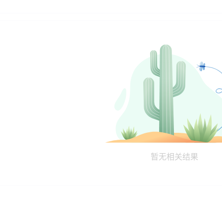
暂无相关结果