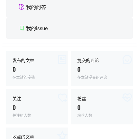
我的问答
我的issue
发布的文章
提交的评论
0
0
在本站的投稿
在本站提交的评论
关注
粉丝
0
0
关注的人数
粉丝人数
收藏的文章