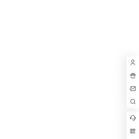
2026-05-09
09:54:09
依
2025-11-13
15:42:40
版
2025-11-13
15:41:33