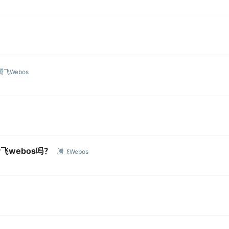
腾飞Webos
webos吗？
腾飞Webos