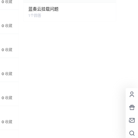
0
收藏
蓝奏云挂载问题
1
个回答
0
收藏
0
收藏
0
收藏
0
收藏
0
收藏